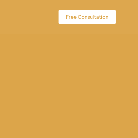
Free Consultation